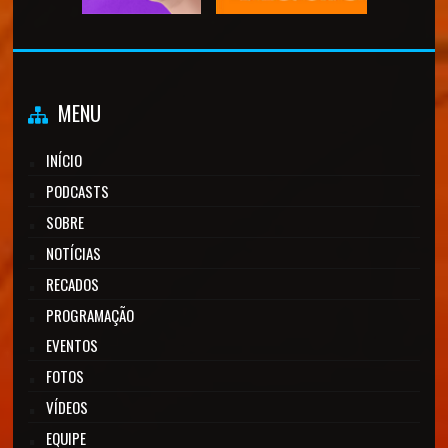
MENU
INÍCIO
PODCASTS
SOBRE
NOTÍCIAS
RECADOS
PROGRAMAÇÃO
EVENTOS
FOTOS
VÍDEOS
EQUIPE