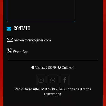
CONTATO
barroaltofm@gmail.com
WhatsApp
|
Visitas: 395679
Online: 4
Rádio Barro Alto FM 87,9 © 2026 - Todos os direitos
reservados.