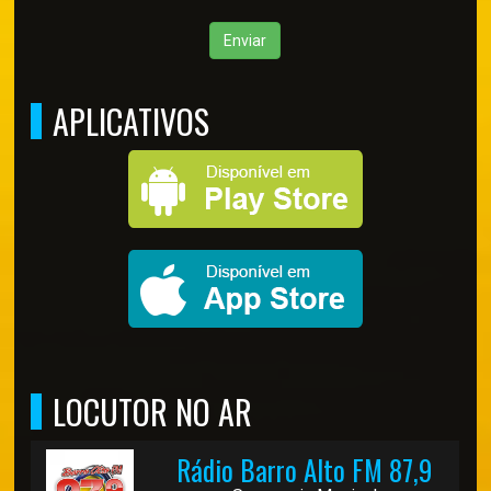
Enviar
APLICATIVOS
LOCUTOR NO AR
Rádio Barro Alto FM 87,9