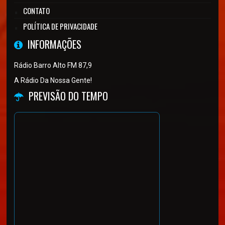
CONTATO
POLÍTICA DE PRIVACIDADE
INFORMAÇÕES
Rádio Barro Alto FM 87,9
A Rádio Da Nossa Gente!
PREVISÃO DO TEMPO