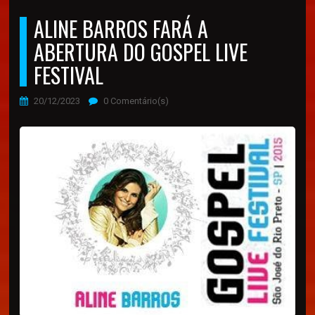
ALINE BARROS FARÁ A
ABERTURA DO GOSPEL LIVE
FESTIVAL
20/12/2023
0 Comentário(s)