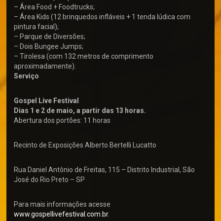
– Área Food + Foodtrucks;
– Área Kids (12 brinquedos infláveis + 1 tenda lúdica com
pintura facial);
– Parque de Diversões;
– Dois Bungee Jumps;
– Tirolesa (com 132 metros de comprimento
aproximadamente).
Serviço
Gospel Live Festival
Dias 1 e 2 de maio, a partir das 13 horas.
Abertura dos portões: 11 horas
Recinto de Exposições Alberto Bertelli Lucatto
Rua Daniel Antônio de Freitas, 115 – Distrito Industrial, São
José do Rio Preto – SP
Para mais informações acesse
www.gospellivefestival.com
.br
.