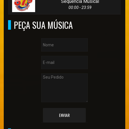
Sequencia Musical
00:00 - 23:59
PEÇA SUA MÚSICA
ENVIAR