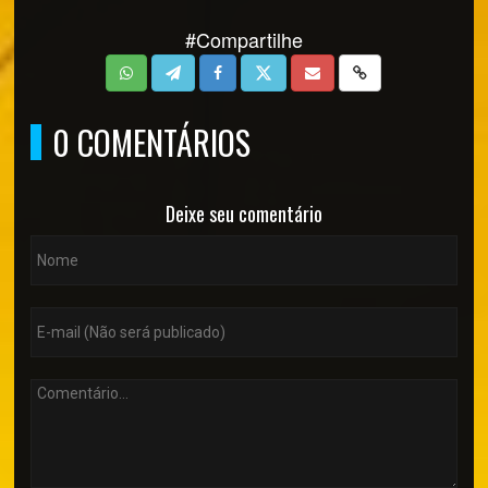
#Compartilhe
0 COMENTÁRIOS
Deixe seu comentário