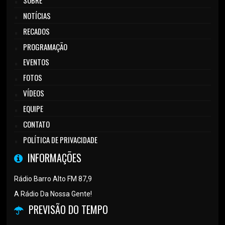
SOBRE
NOTÍCIAS
RECADOS
PROGRAMAÇÃO
EVENTOS
FOTOS
VÍDEOS
EQUIPE
CONTATO
POLÍTICA DE PRIVACIDADE
INFORMAÇÕES
Rádio Barro Alto FM 87,9
A Rádio Da Nossa Gente!
PREVISÃO DO TEMPO