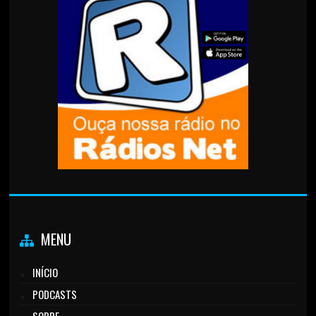
MENU
INÍCIO
PODCASTS