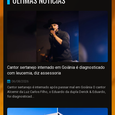
ÚLTIMAS NOTÍCIAS
Cantor sertanejo internado em Goiânia é diagnosticado
com leucemia, diz assessoria
06/08/2026
Cantor sertanejo é internado após passar mal em Goiânia O cantor
Alcemir da Luz Carlos Filho, o Eduardo da dupla Derick & Eduardo,
foi diagnosticad...