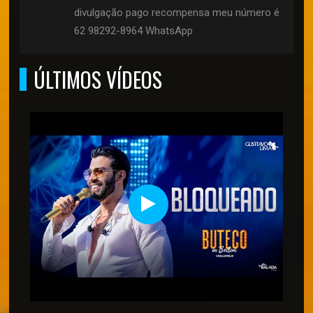
divulgação pago recompensa meu número é
62 98292-8964 WhatsApp
ÚLTIMOS VÍDEOS