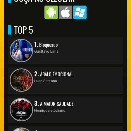
TOP 5
1.
Bloqueado
Gusttavo Lima
2.
ABALO EMOCIONAL
Luan Santana
3.
A MAIOR SAUDADE
Henrique e Juliano