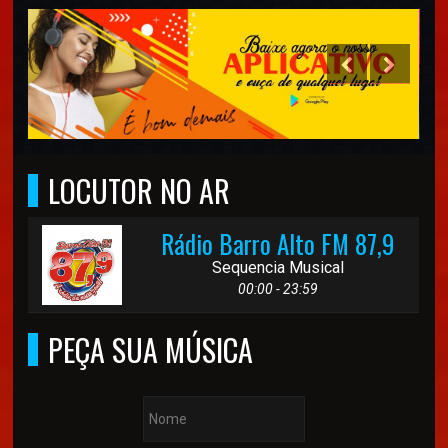
LOCUTOR NO AR
Rádio Barro Alto FM 87,9
Sequencia Musical
00:00 - 23:59
PEÇA SUA MÚSICA