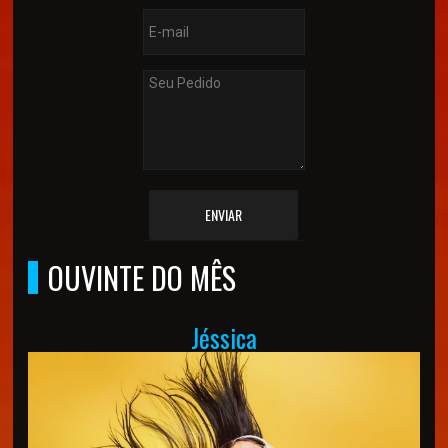
ENVIAR
OUVINTE DO MÊS
Jéssica