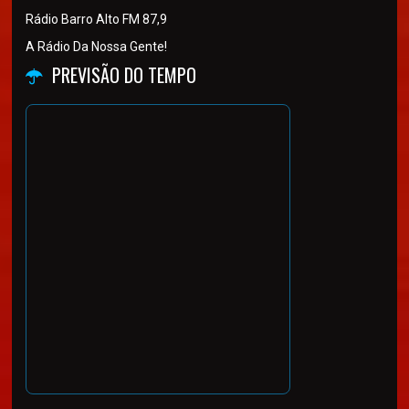
Rádio Barro Alto FM 87,9
A Rádio Da Nossa Gente!
PREVISÃO DO TEMPO