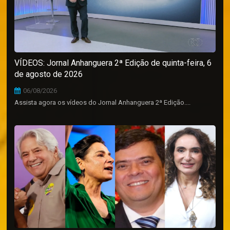
VÍDEOS: Jornal Anhanguera 2ª Edição de quinta-feira, 6
de agosto de 2026
06/08/2026
Assista agora os vídeos do Jornal Anhanguera 2ª Edição....