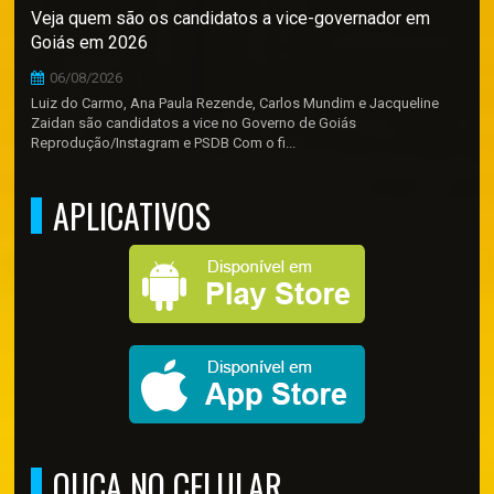
Veja quem são os candidatos a vice-governador em
Goiás em 2026
06/08/2026
Luiz do Carmo, Ana Paula Rezende, Carlos Mundim e Jacqueline
Zaidan são candidatos a vice no Governo de Goiás
Reprodução/Instagram e PSDB Com o fi...
APLICATIVOS
OUÇA NO CELULAR