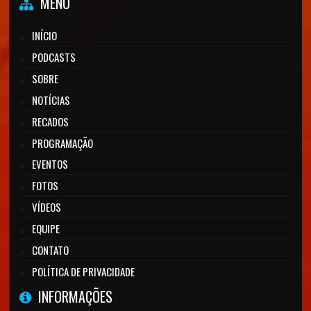
MENU
INÍCIO
PODCASTS
SOBRE
NOTÍCIAS
RECADOS
PROGRAMAÇÃO
EVENTOS
FOTOS
VÍDEOS
EQUIPE
CONTATO
POLÍTICA DE PRIVACIDADE
INFORMAÇÕES