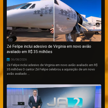
Zé Felipe inclui adesivo de Virginia em novo avião
avaliado em R$ 35 milhões
06/08/2026
Zé Felipe inclui adesivo de Virginia em novo avião avaliado em R$
35 milhões O cantor Zé Felipe celebrou a aquisição de um novo
avião avaliado ...