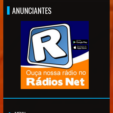
ANUNCIANTES