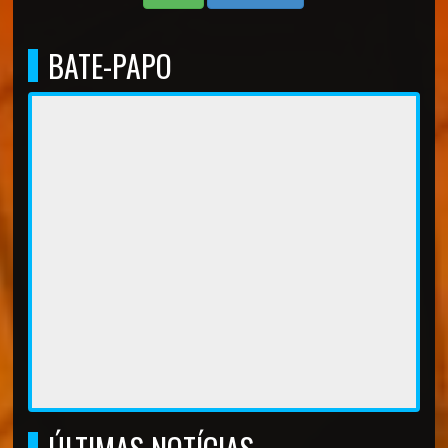
BATE-PAPO